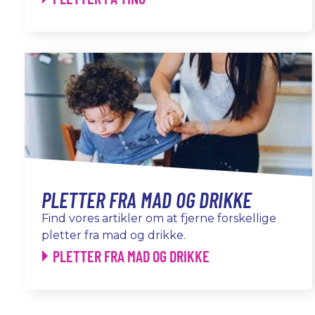
PLETTER FRA MAD OG DRIKKE
Find vores artikler om at fjerne forskellige
pletter fra mad og drikke.
PLETTER FRA MAD OG DRIKKE