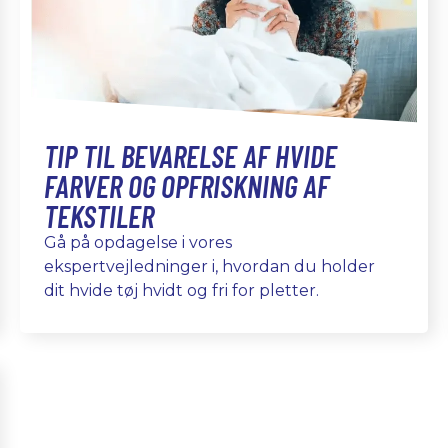
TIP TIL BEVARELSE AF HVIDE
FARVER OG OPFRISKNING AF
TEKSTILER
Gå på opdagelse i vores
ekspertvejledninger i, hvordan du holder
dit hvide tøj hvidt og fri for pletter.