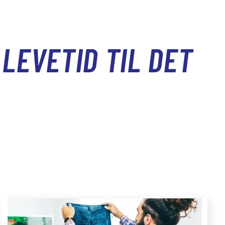
LEVETID TIL DET