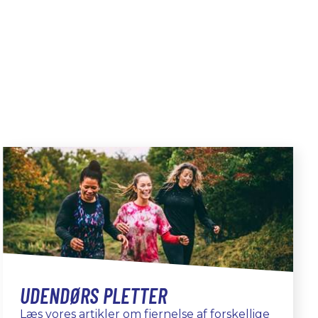
UDENDØRS PLETTER
Læs vores artikler om fjernelse af forskellige